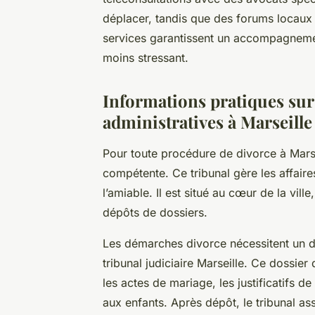
déplacer, tandis que des forums locaux
services garantissent un accompagnement
moins stressant.
Informations pratiques sur
administratives à Marseille
Pour toute procédure de divorce à Marseill
compétente. Ce tribunal gère les affaires
l’amiable. Il est situé au cœur de la ville
dépôts de dossiers.
Les démarches divorce nécessitent un d
tribunal judiciaire Marseille. Ce dossier 
les actes de mariage, les justificatifs d
aux enfants. Après dépôt, le tribunal as