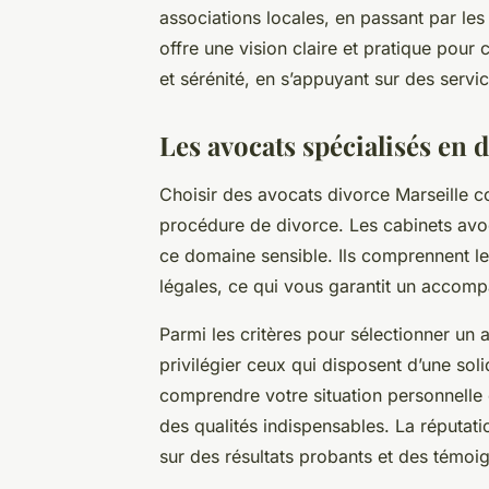
associations locales, en passant par les 
offre une vision claire et pratique pour 
et sérénité, en s’appuyant sur des servi
Les avocats spécialisés en 
Choisir des avocats divorce Marseille c
procédure de divorce. Les cabinets avoc
ce domaine sensible. Ils comprennent les
légales, ce qui vous garantit un accom
Parmi les critères pour sélectionner un a
privilégier ceux qui disposent d’une sol
comprendre votre situation personnelle 
des qualités indispensables. La réputat
sur des résultats probants et des témoig