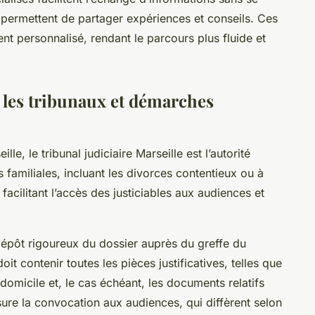
 permettent de partager expériences et conseils. Ces
 personnalisé, rendant le parcours plus fluide et
 les tribunaux et démarches
e, le tribunal judiciaire Marseille est l’autorité
 familiales, incluant les divorces contentieux ou à
, facilitant l’accès des justiciables aux audiences et
épôt rigoureux du dossier auprès du greffe du
doit contenir toutes les pièces justificatives, telles que
e domicile et, le cas échéant, les documents relatifs
sure la convocation aux audiences, qui diffèrent selon