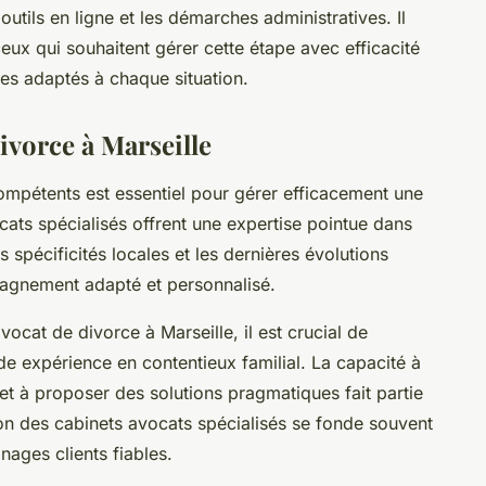
outils en ligne et les démarches administratives. Il
ceux qui souhaitent gérer cette étape avec efficacité
ces adaptés à chaque situation.
divorce à Marseille
ompétents est essentiel pour gérer efficacement une
ats spécialisés offrent une expertise pointue dans
 spécificités locales et les dernières évolutions
pagnement adapté et personnalisé.
vocat de divorce à Marseille, il est crucial de
ide expérience en contentieux familial. La capacité à
et à proposer des solutions pragmatiques fait partie
ion des cabinets avocats spécialisés se fonde souvent
nages clients fiables.