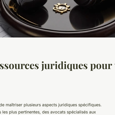
essources juridiques pour 
de maîtriser plusieurs aspects juridiques spécifiques.
s les plus pertinentes, des avocats spécialisés aux