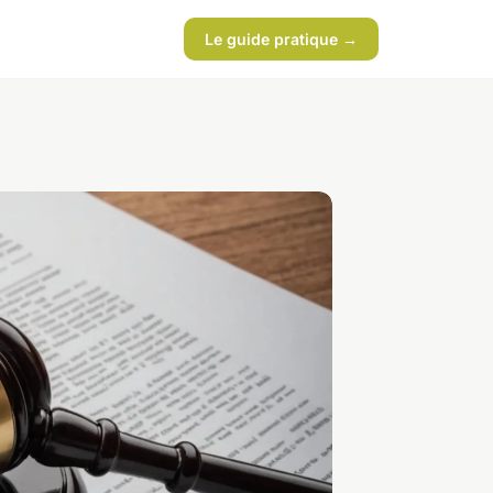
Le guide pratique →