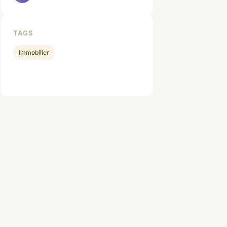
TAGS
Immobilier