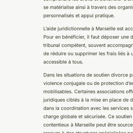
se matérialise ainsi à travers des organ
personnalisés et appui pratique.
L’aide juridictionnelle à Marseille est 
Pour en bénéficier, il faut déposer une
tribunal compétent, souvent accompagné
de réduire ou supprimer les frais liés à 
accessible à tous.
Dans les situations de soutien divorce 
violence conjugale ou de protection d’e
mobilisables. Certaines associations of
juridiques ciblés à la mise en place de d
dans la coordination avec les services 
charge globale et sécurisée. Ce soutien 
contentieux à Marseille peut être source 
recours à des structures spécialisées p