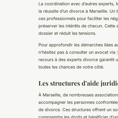
La coordination avec d’autres experts, t
la réussite d’un divorce à Marseille. Un
ces professionnels pour faciliter les nég
préserver les intérêts de chacun. Cette 
dossier et réduit les tensions.
Pour approfondir les démarches liées au 
n’hésitez pas à consulter un avocat via
recours à des experts divorce garantit 
toutes les chances de votre côté.
Les structures d’aide juridi
À Marseille, de nombreuses associations 
accompagner les personnes confrontées 
de divorce. Ces structures offrent un so
comprendre les droits et bénéficier d’un