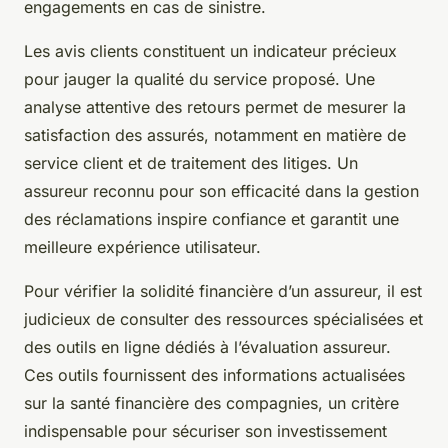
engagements en cas de sinistre.
Les avis clients constituent un indicateur précieux
pour jauger la qualité du service proposé. Une
analyse attentive des retours permet de mesurer la
satisfaction des assurés, notamment en matière de
service client et de traitement des litiges. Un
assureur reconnu pour son efficacité dans la gestion
des réclamations inspire confiance et garantit une
meilleure expérience utilisateur.
Pour vérifier la solidité financière d’un assureur, il est
judicieux de consulter des ressources spécialisées et
des outils en ligne dédiés à l’évaluation assureur.
Ces outils fournissent des informations actualisées
sur la santé financière des compagnies, un critère
indispensable pour sécuriser son investissement