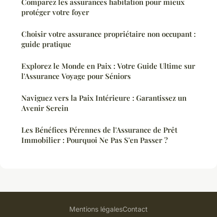
Comparez les assurances habitation pour mieux
protéger votre foyer
Choisir votre assurance propriétaire non occupant :
guide pratique
Explorez le Monde en Paix : Votre Guide Ultime sur
l'Assurance Voyage pour Séniors
Naviguez vers la Paix Intérieure : Garantissez un
Avenir Serein
Les Bénéfices Pérennes de l'Assurance de Prêt
Immobilier : Pourquoi Ne Pas S'en Passer ?
Mentions légales
Contact