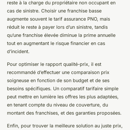
reste à la charge du propriétaire non occupant en
cas de sinistre. Choisir une franchise basse
augmente souvent le tarif assurance PNO, mais
réduit le reste à payer lors d’un sinistre, tandis
qu’une franchise élevée diminue la prime annuelle
tout en augmentant le risque financier en cas
d’incident.
Pour optimiser le rapport qualité-prix, il est
recommandé d’effectuer une comparaison prix
soigneuse en fonction de son budget et de ses
besoins spécifiques. Un comparatif tarifaire simple
peut mettre en lumière les offres les plus adaptées,
en tenant compte du niveau de couverture, du
montant des franchises, et des garanties proposées.
Enfin, pour trouver la meilleure solution au juste prix,