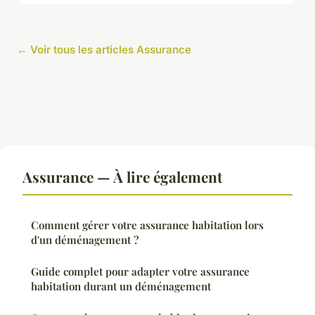
← Voir tous les articles Assurance
Assurance — À lire également
Comment gérer votre assurance habitation lors
d'un déménagement ?
Guide complet pour adapter votre assurance
habitation durant un déménagement