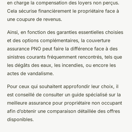
en charge la compensation des loyers non perçus.
Cela sécurise financièrement le propriétaire face à
une coupure de revenus.
Ainsi, en fonction des garanties essentielles choisies
et des options complémentaires, la couverture
assurance PNO peut faire la différence face à des
sinistres courants fréquemment rencontrés, tels que
les dégâts des eaux, les incendies, ou encore les
actes de vandalisme.
Pour ceux qui souhaitent approfondir leur choix, il
est conseillé de consulter un guide spécialisé sur la
meilleure assurance pour propriétaire non occupant
afin d’obtenir une comparaison détaillée des offres
disponibles.