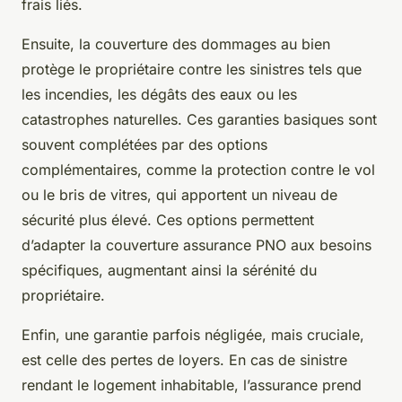
frais liés.
Ensuite, la couverture des dommages au bien
protège le propriétaire contre les sinistres tels que
les incendies, les dégâts des eaux ou les
catastrophes naturelles. Ces garanties basiques sont
souvent complétées par des options
complémentaires, comme la protection contre le vol
ou le bris de vitres, qui apportent un niveau de
sécurité plus élevé. Ces options permettent
d’adapter la couverture assurance PNO aux besoins
spécifiques, augmentant ainsi la sérénité du
propriétaire.
Enfin, une garantie parfois négligée, mais cruciale,
est celle des pertes de loyers. En cas de sinistre
rendant le logement inhabitable, l’assurance prend