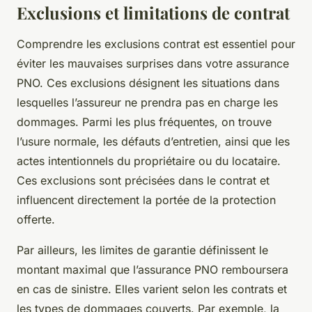
Exclusions et limitations de contrat
Comprendre les exclusions contrat est essentiel pour
éviter les mauvaises surprises dans votre assurance
PNO. Ces exclusions désignent les situations dans
lesquelles l’assureur ne prendra pas en charge les
dommages. Parmi les plus fréquentes, on trouve
l’usure normale, les défauts d’entretien, ainsi que les
actes intentionnels du propriétaire ou du locataire.
Ces exclusions sont précisées dans le contrat et
influencent directement la portée de la protection
offerte.
Par ailleurs, les limites de garantie définissent le
montant maximal que l’assurance PNO remboursera
en cas de sinistre. Elles varient selon les contrats et
les types de dommages couverts. Par exemple, la