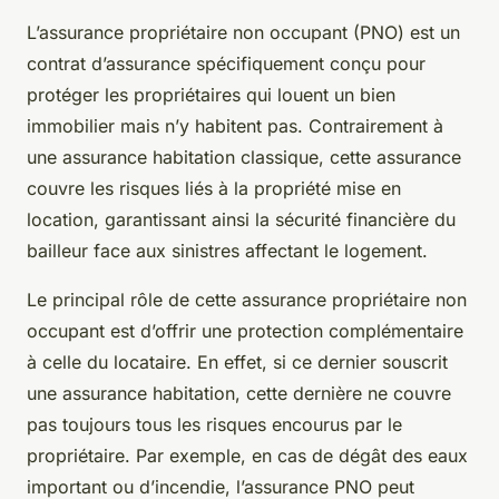
L’assurance propriétaire non occupant (PNO) est un
contrat d’assurance spécifiquement conçu pour
protéger les propriétaires qui louent un bien
immobilier mais n’y habitent pas. Contrairement à
une assurance habitation classique, cette assurance
couvre les risques liés à la propriété mise en
location, garantissant ainsi la sécurité financière du
bailleur face aux sinistres affectant le logement.
Le principal rôle de cette assurance propriétaire non
occupant est d’offrir une protection complémentaire
à celle du locataire. En effet, si ce dernier souscrit
une assurance habitation, cette dernière ne couvre
pas toujours tous les risques encourus par le
propriétaire. Par exemple, en cas de dégât des eaux
important ou d’incendie, l’assurance PNO peut