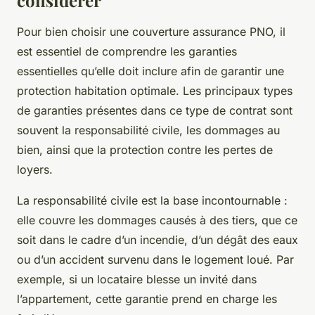
considérer
Pour bien choisir une couverture assurance PNO, il
est essentiel de comprendre les garanties
essentielles qu’elle doit inclure afin de garantir une
protection habitation optimale. Les principaux types
de garanties présentes dans ce type de contrat sont
souvent la responsabilité civile, les dommages au
bien, ainsi que la protection contre les pertes de
loyers.
La responsabilité civile est la base incontournable :
elle couvre les dommages causés à des tiers, que ce
soit dans le cadre d’un incendie, d’un dégât des eaux
ou d’un accident survenu dans le logement loué. Par
exemple, si un locataire blesse un invité dans
l’appartement, cette garantie prend en charge les