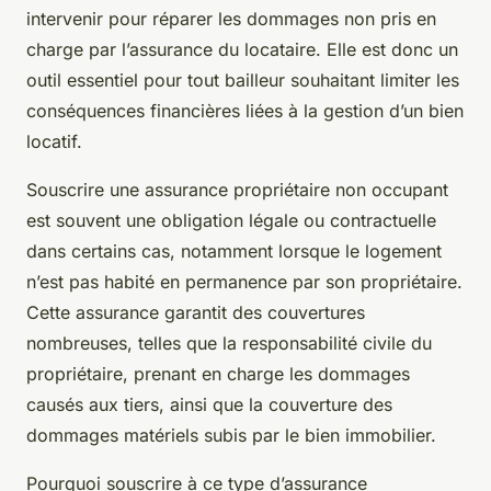
intervenir pour réparer les dommages non pris en
charge par l’assurance du locataire. Elle est donc un
outil essentiel pour tout bailleur souhaitant limiter les
conséquences financières liées à la gestion d’un bien
locatif.
Souscrire une assurance propriétaire non occupant
est souvent une obligation légale ou contractuelle
dans certains cas, notamment lorsque le logement
n’est pas habité en permanence par son propriétaire.
Cette assurance garantit des couvertures
nombreuses, telles que la responsabilité civile du
propriétaire, prenant en charge les dommages
causés aux tiers, ainsi que la couverture des
dommages matériels subis par le bien immobilier.
Pourquoi souscrire à ce type d’assurance