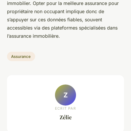
immobilier. Opter pour la meilleure assurance pour
propriétaire non occupant implique donc de
s’appuyer sur ces données fiables, souvent
accessibles via des plateformes spécialisées dans
l’assurance immobilière.
Assurance
Z
ECRIT PAR
Zélie