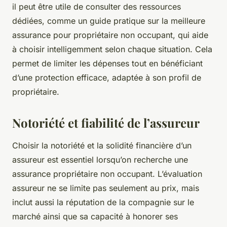
il peut être utile de consulter des ressources
dédiées, comme un guide pratique sur la meilleure
assurance pour propriétaire non occupant, qui aide
à choisir intelligemment selon chaque situation. Cela
permet de limiter les dépenses tout en bénéficiant
d’une protection efficace, adaptée à son profil de
propriétaire.
Notoriété et fiabilité de l’assureur
Choisir la notoriété et la solidité financière d’un
assureur est essentiel lorsqu’on recherche une
assurance propriétaire non occupant. L’évaluation
assureur ne se limite pas seulement au prix, mais
inclut aussi la réputation de la compagnie sur le
marché ainsi que sa capacité à honorer ses