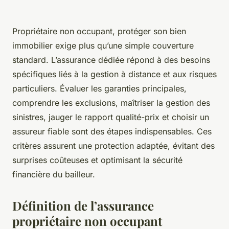
Propriétaire non occupant, protéger son bien
immobilier exige plus qu’une simple couverture
standard. L’assurance dédiée répond à des besoins
spécifiques liés à la gestion à distance et aux risques
particuliers. Évaluer les garanties principales,
comprendre les exclusions, maîtriser la gestion des
sinistres, jauger le rapport qualité-prix et choisir un
assureur fiable sont des étapes indispensables. Ces
critères assurent une protection adaptée, évitant des
surprises coûteuses et optimisant la sécurité
financière du bailleur.
Définition de l’assurance
propriétaire non occupant