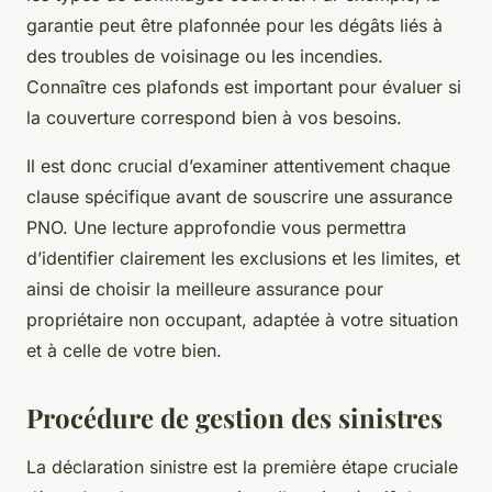
garantie peut être plafonnée pour les dégâts liés à
des troubles de voisinage ou les incendies.
Connaître ces plafonds est important pour évaluer si
la couverture correspond bien à vos besoins.
Il est donc crucial d’examiner attentivement chaque
clause spécifique avant de souscrire une assurance
PNO. Une lecture approfondie vous permettra
d’identifier clairement les exclusions et les limites, et
ainsi de choisir la meilleure assurance pour
propriétaire non occupant, adaptée à votre situation
et à celle de votre bien.
Procédure de gestion des sinistres
La déclaration sinistre est la première étape cruciale