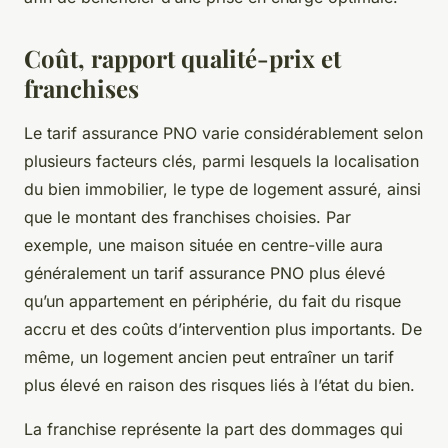
Coût, rapport qualité-prix et
franchises
Le tarif assurance PNO varie considérablement selon
plusieurs facteurs clés, parmi lesquels la localisation
du bien immobilier, le type de logement assuré, ainsi
que le montant des franchises choisies. Par
exemple, une maison située en centre-ville aura
généralement un tarif assurance PNO plus élevé
qu’un appartement en périphérie, du fait du risque
accru et des coûts d’intervention plus importants. De
même, un logement ancien peut entraîner un tarif
plus élevé en raison des risques liés à l’état du bien.
La franchise représente la part des dommages qui