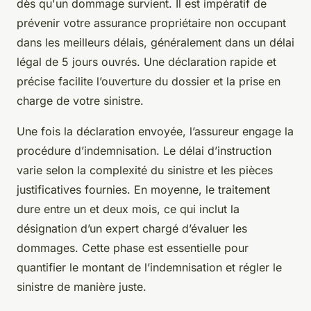
dès qu'un dommage survient. Il est impératif de
prévenir votre assurance propriétaire non occupant
dans les meilleurs délais, généralement dans un délai
légal de 5 jours ouvrés. Une déclaration rapide et
précise facilite l’ouverture du dossier et la prise en
charge de votre sinistre.
Une fois la déclaration envoyée, l’assureur engage la
procédure d’indemnisation. Le délai d’instruction
varie selon la complexité du sinistre et les pièces
justificatives fournies. En moyenne, le traitement
dure entre un et deux mois, ce qui inclut la
désignation d’un expert chargé d’évaluer les
dommages. Cette phase est essentielle pour
quantifier le montant de l’indemnisation et régler le
sinistre de manière juste.