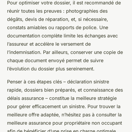
Pour optimiser votre dossier, il est recommandé de
réunir toutes les preuves : photographies des
dégâts, devis de réparation, et, si nécessaire,
constats amiables ou rapports de police. Une
documentation complète limite les échanges avec
l’assureur et accélère le versement de
l’indemnisation. Par ailleurs, conserver une copie de
chaque document envoyé permet de suivre
l’évolution du dossier plus sereinement.
Penser à ces étapes clés – déclaration sinistre
rapide, dossiers bien préparés, et connaissance des
délais assurance – constitue la meilleure stratégie
pour gérer efficacement un sinistre. Pour trouver la
meilleure offre adaptée, n’hésitez pas à consulter la
meilleure assurance pour propriétaire non occupant
afin de bénéficier d’une prise en charge optimale.