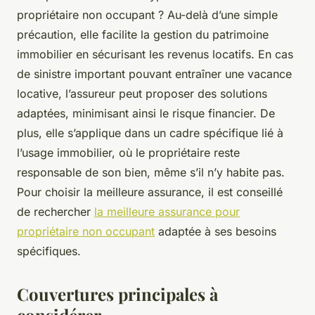
propriétaire non occupant ? Au-delà d’une simple
précaution, elle facilite la gestion du patrimoine
immobilier en sécurisant les revenus locatifs. En cas
de sinistre important pouvant entraîner une vacance
locative, l’assureur peut proposer des solutions
adaptées, minimisant ainsi le risque financier. De
plus, elle s’applique dans un cadre spécifique lié à
l’usage immobilier, où le propriétaire reste
responsable de son bien, même s’il n’y habite pas.
Pour choisir la meilleure assurance, il est conseillé
de rechercher
la meilleure assurance pour
propriétaire non occupant
adaptée à ses besoins
spécifiques.
Couvertures principales à